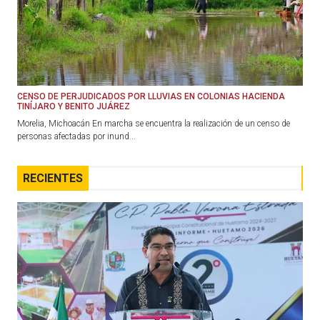
CENSO DE PERJUDICADOS POR LLUVIAS EN COLONIAS HACIENDA
TINÍJARO Y BENITO JUÁREZ
Morelia, Michoacán En marcha se encuentra la realización de un censo de
personas afectadas por inund...
RECIENTES