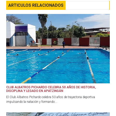
ARTICULOS RELACIONADOS
CLUB ALBATROS PICHARDO CELEBRA 50 AÑOS DE HISTORIA,
DISCIPLINA Y LEGADO EN APATZINGÁN
El Club Albatros Pichardo celebra 50 años de trayectoria deportiva
impulsando la natación y formando...