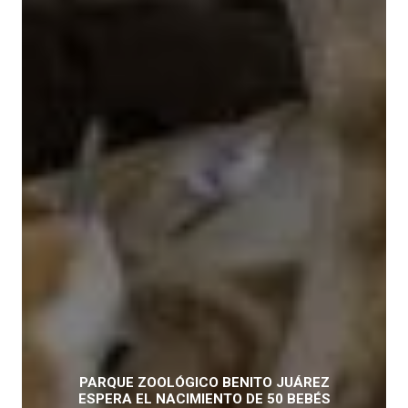
PARQUE ZOOLÓGICO BENITO JUÁREZ
ESPERA EL NACIMIENTO DE 50 BEBÉS