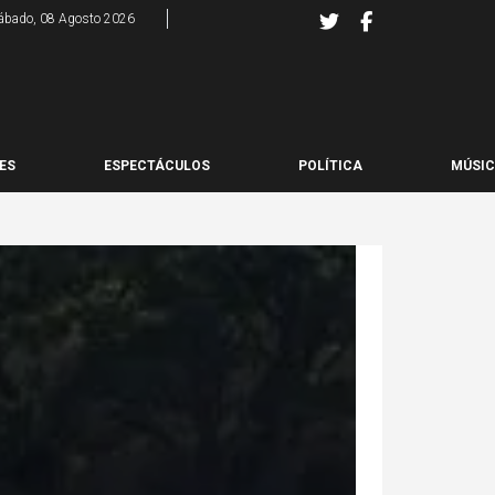
ábado, 08 Agosto 2026
ES
ESPECTÁCULOS
POLÍTICA
MÚSI