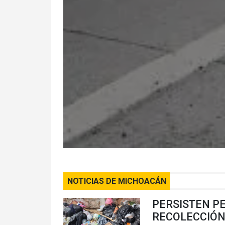
NOTICIAS DE MICHOACÁN
PERSISTEN PE
RECOLECCIÓN