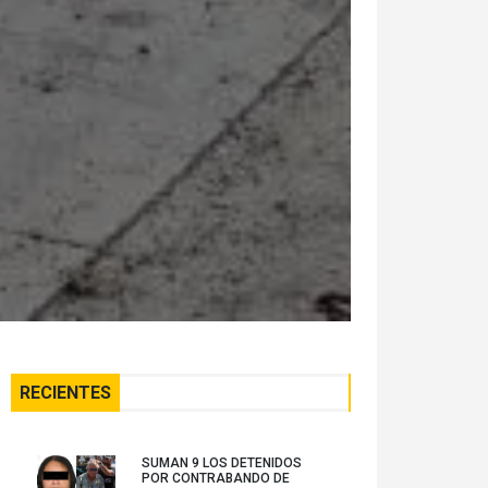
RECIENTES
SUMAN 9 LOS DETENIDOS
POR CONTRABANDO DE