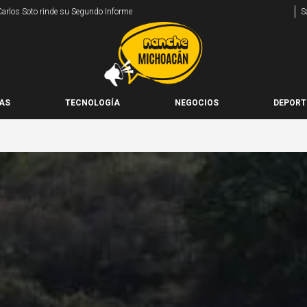
 Carlos Soto rinde su Segundo Informe
S
AS
TECNOLOGÍA
NEGOCIOS
DEPORT