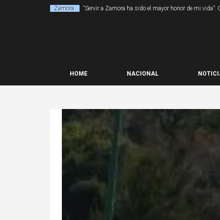
Zamora
“Servir a Zamora ha sido el mayor honor de mi vida”:
HOME
NACIONAL
NOTICI