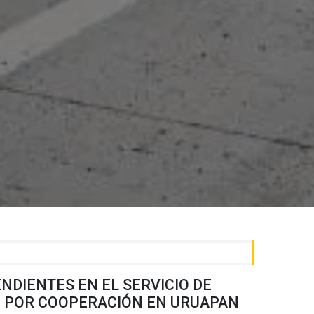
NDIENTES EN EL SERVICIO DE
 POR COOPERACIÓN EN URUAPAN