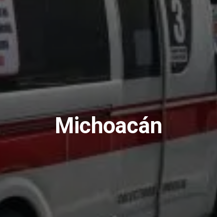
Michoacán