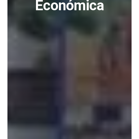
Económica