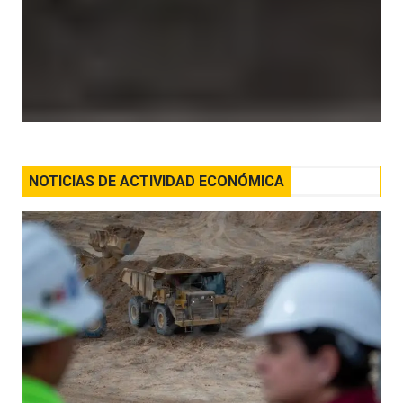
NOTICIAS DE ACTIVIDAD ECONÓMICA