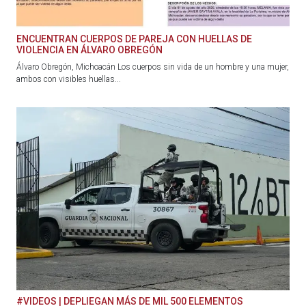
ENCUENTRAN CUERPOS DE PAREJA CON HUELLAS DE
VIOLENCIA EN ÁLVARO OBREGÓN
Álvaro Obregón, Michoacán Los cuerpos sin vida de un hombre y una mujer,
ambos con visibles huellas...
#VIDEOS | DEPLIEGAN MÁS DE MIL 500 ELEMENTOS