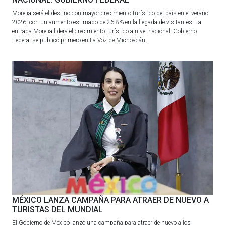
Morelia será el destino con mayor crecimiento turístico del país en el verano
2026, con un aumento estimado de 26.8% en la llegada de visitantes. La
entrada Morelia lidera el crecimiento turístico a nivel nacional: Gobierno
Federal se publicó primero en La Voz de Michoacán.
MÉXICO LANZA CAMPAÑA PARA ATRAER DE NUEVO A
TURISTAS DEL MUNDIAL
El Gobierno de México lanzó una campaña para atraer de nuevo a los