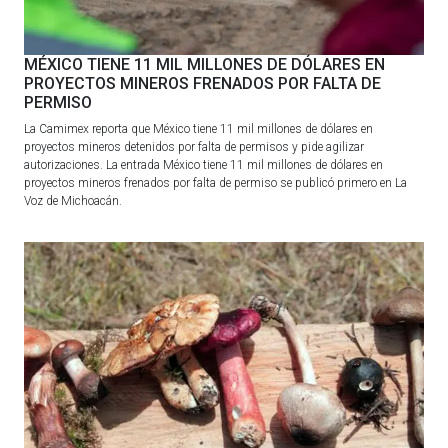
MÉXICO TIENE 11 MIL MILLONES DE DÓLARES EN
PROYECTOS MINEROS FRENADOS POR FALTA DE
PERMISO
La Camimex reporta que México tiene 11 mil millones de dólares en
proyectos mineros detenidos por falta de permisos y pide agilizar
autorizaciones. La entrada México tiene 11 mil millones de dólares en
proyectos mineros frenados por falta de permiso se publicó primero en La
Voz de Michoacán.