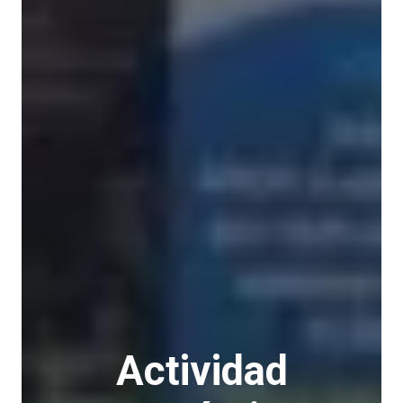
Actividad