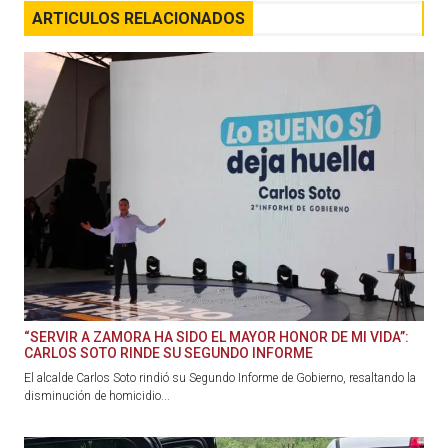
ARTICULOS RELACIONADOS
“SERVIR A ZAMORA HA SIDO EL MAYOR HONOR DE MI VIDA”:
CARLOS SOTO RINDE SU SEGUNDO INFORME
El alcalde Carlos Soto rindió su Segundo Informe de Gobierno, resaltando la
disminución de homicidio...