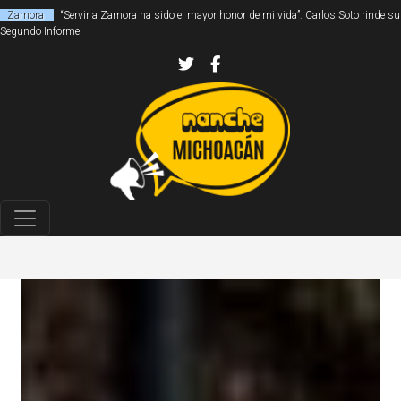
Zamora
“Servir a Zamora ha sido el mayor honor de mi vida”: Carlos Soto rinde su
Segundo Informe