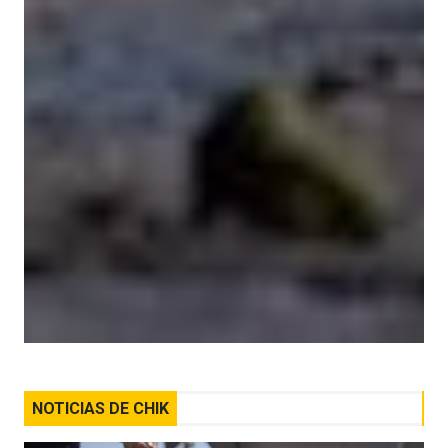
NOTICIAS DE CHIK