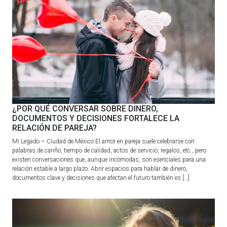
¿POR QUÉ CONVERSAR SOBRE DINERO,
DOCUMENTOS Y DECISIONES FORTALECE LA
RELACIÓN DE PAREJA?
Mi Legado – Ciudad de México El amor en pareja suele celebrarse con
palabras de cariño, tiempo de calidad, actos de servicio, regalos, etc., pero
existen conversaciones que, aunque incómodas, son esenciales para una
relación estable a largo plazo. Abrir espacios para hablar de dinero,
documentos clave y decisiones que afectan el futuro también es […]