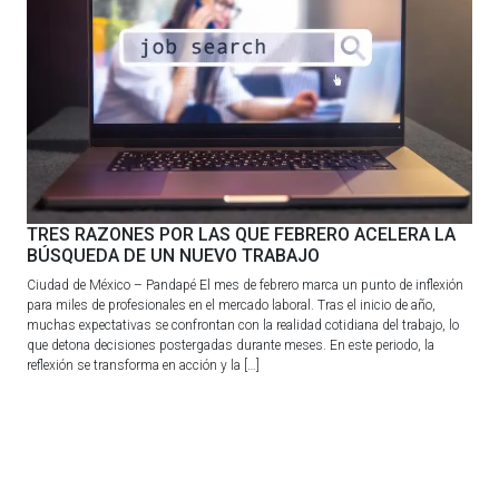
TRES RAZONES POR LAS QUE FEBRERO ACELERA LA
BÚSQUEDA DE UN NUEVO TRABAJO
Ciudad de México – Pandapé El mes de febrero marca un punto de inflexión
para miles de profesionales en el mercado laboral. Tras el inicio de año,
muchas expectativas se confrontan con la realidad cotidiana del trabajo, lo
que detona decisiones postergadas durante meses. En este periodo, la
reflexión se transforma en acción y la […]