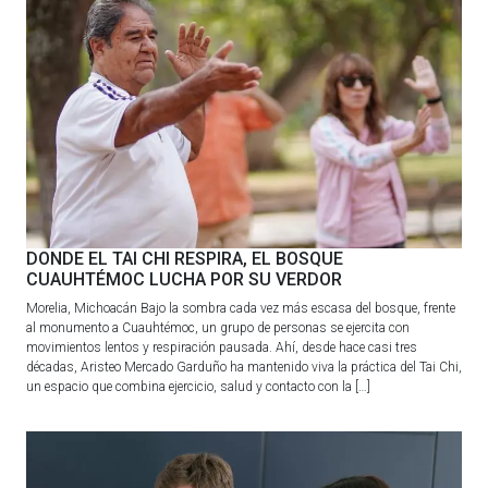
DONDE EL TAI CHI RESPIRA, EL BOSQUE
CUAUHTÉMOC LUCHA POR SU VERDOR
Morelia, Michoacán Bajo la sombra cada vez más escasa del bosque, frente
al monumento a Cuauhtémoc, un grupo de personas se ejercita con
movimientos lentos y respiración pausada. Ahí, desde hace casi tres
décadas, Aristeo Mercado Garduño ha mantenido viva la práctica del Tai Chi,
un espacio que combina ejercicio, salud y contacto con la […]