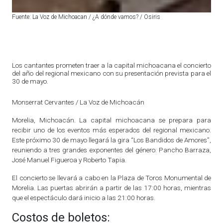
Fuente: La Voz de Michoacan / ¿A dónde vamos? / Osiris
Los cantantes prometen traer a la capital michoacana el concierto
del año del regional mexicano con su presentación prevista para el
30 de mayo.
Monserrat Cervantes / La Voz de Michoacán
Morelia, Michoacán. La capital michoacana se prepara para
recibir uno de los eventos más esperados del regional mexicano.
Este próximo 30 de mayo llegará la gira “Los Bandidos de Amores”,
reuniendo a tres grandes exponentes del género: Pancho Barraza,
José Manuel Figueroa y Roberto Tapia.
El concierto se llevará a cabo en la Plaza de Toros Monumental de
Morelia. Las puertas abrirán a partir de las 17:00 horas, mientras
que el espectáculo dará inicio a las 21:00 horas.
Costos de boletos: