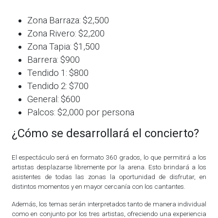
Zona Barraza: $2,500
Zona Rivero: $2,200
Zona Tapia: $1,500
Barrera: $900
Tendido 1: $800
Tendido 2: $700
General: $600
Palcos: $2,000 por persona
¿Cómo se desarrollará el concierto?
El espectáculo será en formato 360 grados, lo que permitirá a los
artistas desplazarse libremente por la arena. Esto brindará a los
asistentes de todas las zonas la oportunidad de disfrutar, en
distintos momentos y en mayor cercanía con los cantantes.
Además, los temas serán interpretados tanto de manera individual
como en conjunto por los tres artistas, ofreciendo una experiencia