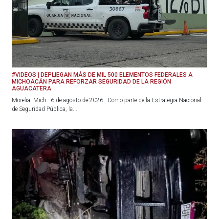
#VIDEOS | DEPLIEGAN MÁS DE MIL 500 ELEMENTOS FEDERALES A
MICHOACÁN PARA REFORZAR SEGURIDAD DE LA REGIÓN
AGUACATERA
Morelia, Mich.- 6 de agosto de 2026.- Como parte de la Estrategia Nacional
de Seguridad Pública, la...