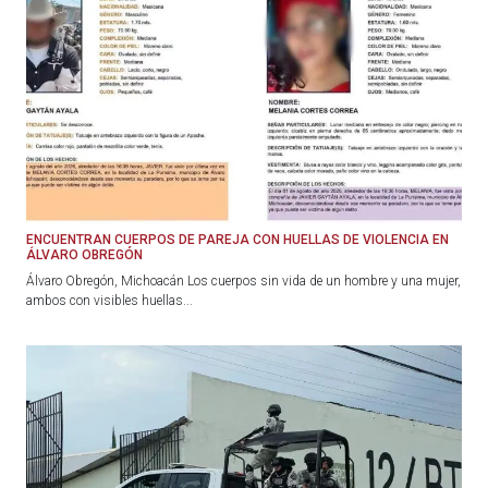
ENCUENTRAN CUERPOS DE PAREJA CON HUELLAS DE VIOLENCIA EN
ÁLVARO OBREGÓN
Álvaro Obregón, Michoacán Los cuerpos sin vida de un hombre y una mujer,
ambos con visibles huellas...