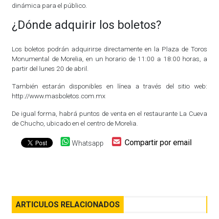
dinámica para el público.
¿Dónde adquirir los boletos?
Los boletos podrán adquirirse directamente en la Plaza de Toros
Monumental de Morelia, en un horario de 11:00 a 18:00 horas, a
partir del lunes 20 de abril.
También estarán disponibles en línea a través del sitio web:
http://www.masboletos.com.mx
De igual forma, habrá puntos de venta en el restaurante La Cueva
de Chucho, ubicado en el centro de Morelia.
Compartir por email
Whatsapp
ARTICULOS RELACIONADOS