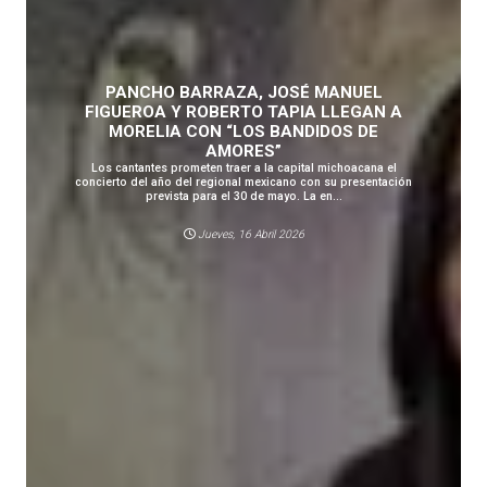
PANCHO BARRAZA, JOSÉ MANUEL
FIGUEROA Y ROBERTO TAPIA LLEGAN A
MORELIA CON “LOS BANDIDOS DE
AMORES”
Los cantantes prometen traer a la capital michoacana el
concierto del año del regional mexicano con su presentación
prevista para el 30 de mayo. La en...
Jueves, 16 Abril 2026