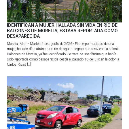
IDENTIFICAN A MUJER HALLADA SIN VIDA EN RÍO DE
BALCONES DE MORELIA; ESTABA REPORTADA COMO
DESAPARECIDA
Morelia, Mich.- Martes 4 de agosto de 2026.- El cuerpo mutilado de una
mujer, hallado días atrás en un río de aguas negras que atraviesa la colonia
Balcones de Morelia, ya fue identificado. Se trata de una fémina que había
sido reportada como desaparecida desde el pasado 16 de julio en la colonia
Carlos Rivas […]