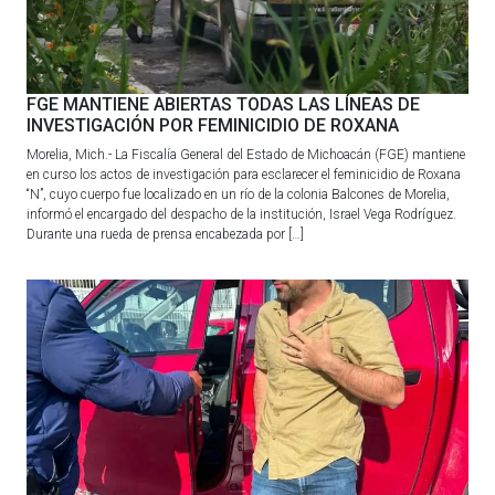
FGE MANTIENE ABIERTAS TODAS LAS LÍNEAS DE
INVESTIGACIÓN POR FEMINICIDIO DE ROXANA
Morelia, Mich.- La Fiscalía General del Estado de Michoacán (FGE) mantiene
en curso los actos de investigación para esclarecer el feminicidio de Roxana
“N”, cuyo cuerpo fue localizado en un río de la colonia Balcones de Morelia,
informó el encargado del despacho de la institución, Israel Vega Rodríguez.
Durante una rueda de prensa encabezada por […]