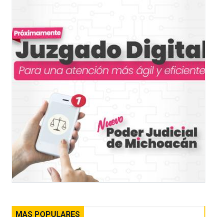
MAS POPULARES