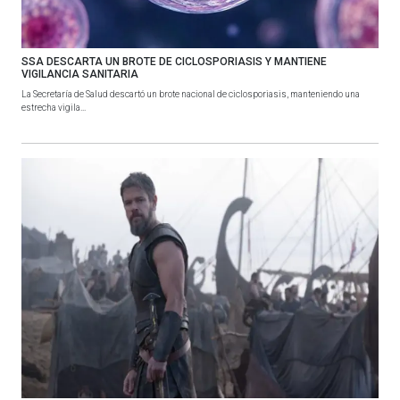
SSA DESCARTA UN BROTE DE CICLOSPORIASIS Y MANTIENE
VIGILANCIA SANITARIA
La Secretaría de Salud descartó un brote nacional de ciclosporiasis, manteniendo una
estrecha vigila...