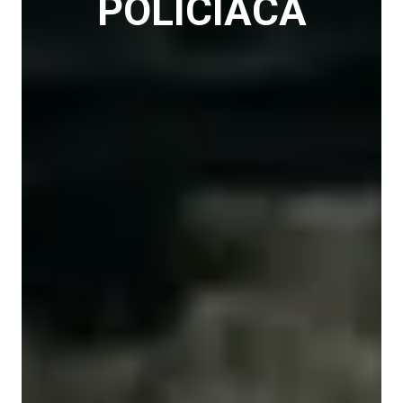
POLICIACA