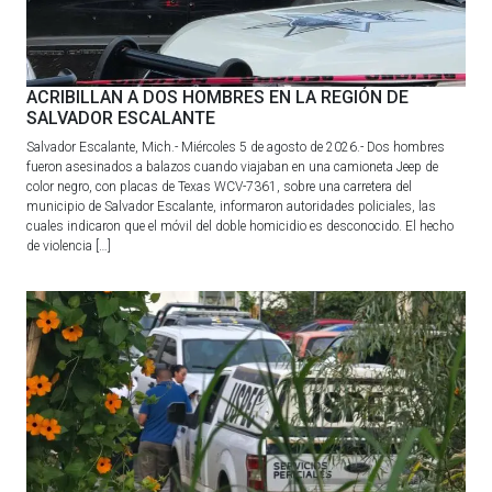
ACRIBILLAN A DOS HOMBRES EN LA REGIÓN DE
SALVADOR ESCALANTE
Salvador Escalante, Mich.- Miércoles 5 de agosto de 2026.- Dos hombres
fueron asesinados a balazos cuando viajaban en una camioneta Jeep de
color negro, con placas de Texas WCV-7361, sobre una carretera del
municipio de Salvador Escalante, informaron autoridades policiales, las
cuales indicaron que el móvil del doble homicidio es desconocido. El hecho
de violencia […]