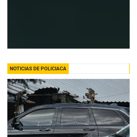
NOTICIAS DE POLICIACA