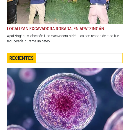
LOCALIZAN EXCAVADORA ROBADA, EN APATZINGÁN
Apatzingán, Michoacán Una excavadora hidráulica con reporte de robo fue
recuperada durante un cateo...
RECIENTES